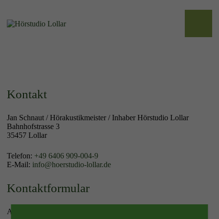
Kontakt
Jan Schnaut / Hörakustikmeister / Inhaber Hörstudio Lollar
Bahnhofstrasse 3
35457 Lollar
Telefon:
+49 6406 909-004-9
E-Mail:
info@hoerstudio-lollar.de
Kontaktformular
Anrede